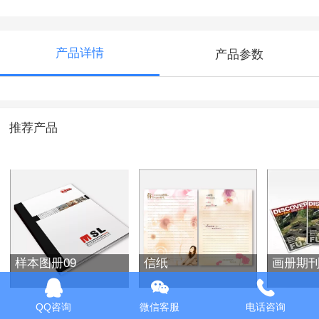
产品详情
产品参数
推荐产品
样本图册09
信纸
画册期刊
QQ咨询
微信客服
电话咨询