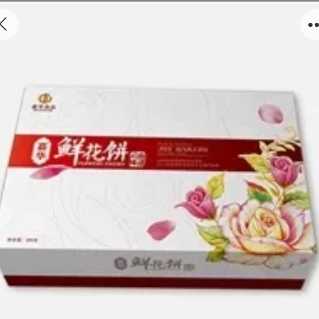
包装盒15-05