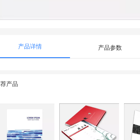
产品详情
产品参数
推荐产品