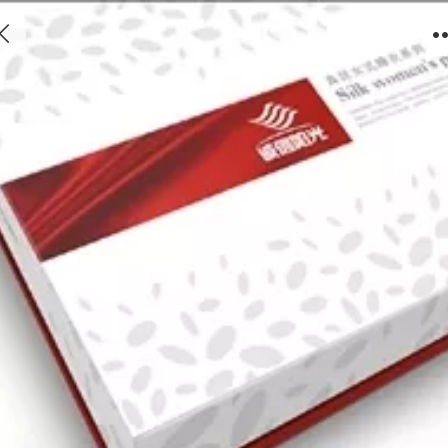
包装盒15-08