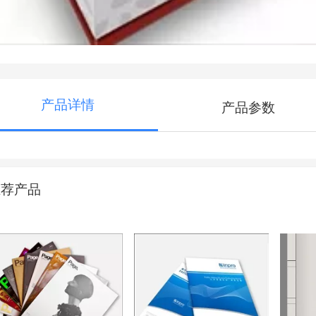
产品详情
产品参数
推荐产品