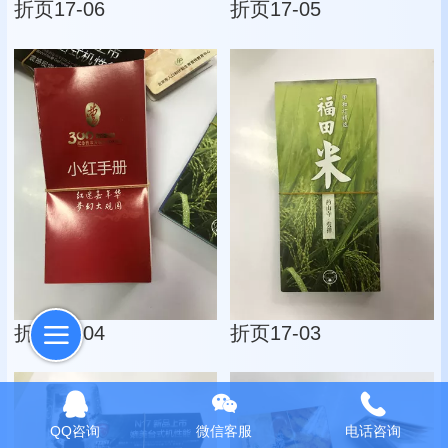
折页17-06
折页17-05
折页17-04
折页17-03
QQ咨询
微信客服
电话咨询